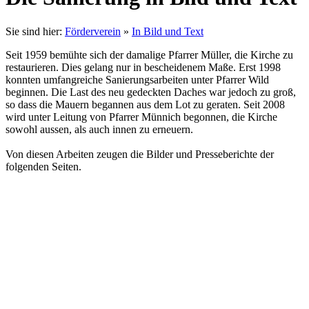
Sie sind hier:
Förderverein
»
In Bild und Text
Seit 1959 bemühte sich der damalige Pfarrer Müller, die Kirche zu
restaurieren. Dies gelang nur in bescheidenem Maße. Erst 1998
konnten umfangreiche Sanierungsarbeiten unter Pfarrer Wild
beginnen. Die Last des neu gedeckten Daches war jedoch zu groß,
so dass die Mauern begannen aus dem Lot zu geraten. Seit 2008
wird unter Leitung von Pfarrer Münnich begonnen, die Kirche
sowohl aussen, als auch innen zu erneuern.
Von diesen Arbeiten zeugen die Bilder und Presseberichte der
folgenden Seiten.