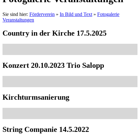
Sie sind hier:
Förderverein
»
In Bild und Text
»
Fotogalerie
Veranstaltungen
Country in der Kirche 17.5.2025
Konzert 20.10.2023 Trio Salopp
Kirchturmsanierung
String Companie 14.5.2022