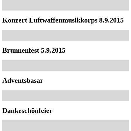
Konzert Luftwaffenmusikkorps 8.9.2015
Brunnenfest 5.9.2015
Adventsbasar
Dankeschönfeier