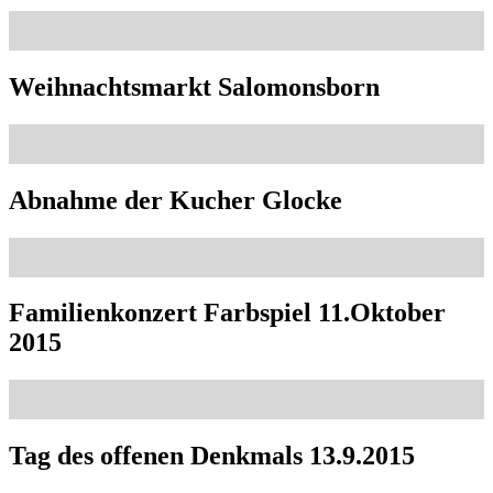
Weihnachtsmarkt Salomonsborn
Abnahme der Kucher Glocke
Familienkonzert Farbspiel 11.Oktober
2015
Tag des offenen Denkmals 13.9.2015