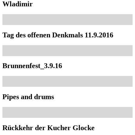
Wladimir
Tag des offenen Denkmals 11.9.2016
Brunnenfest_3.9.16
Pipes and drums
Rückkehr der Kucher Glocke