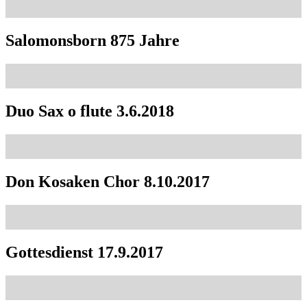
Salomonsborn 875 Jahre
Duo Sax o flute 3.6.2018
Don Kosaken Chor 8.10.2017
Gottesdienst 17.9.2017