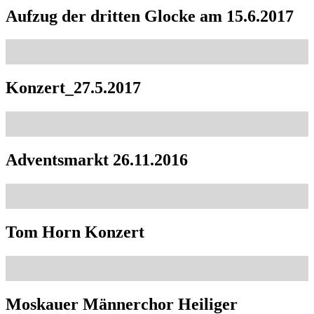
Aufzug der dritten Glocke am 15.6.2017
Konzert_27.5.2017
Adventsmarkt 26.11.2016
Tom Horn Konzert
Moskauer Männerchor Heiliger