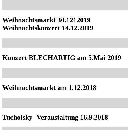
Weihnachtsmarkt 30.1212019
Weihnachtskonzert 14.12.2019
Konzert BLECHARTIG am 5.Mai 2019
Weihnachtsmarkt am 1.12.2018
Tucholsky- Veranstaltung 16.9.2018