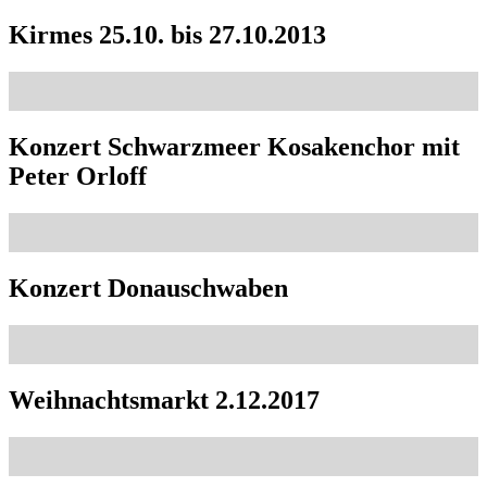
Kirmes 25.10. bis 27.10.2013
Konzert Schwarzmeer Kosakenchor mit
Peter Orloff
Konzert Donauschwaben
Weihnachtsmarkt 2.12.2017