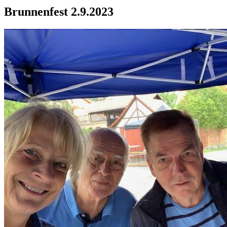
Brunnenfest 2.9.2023